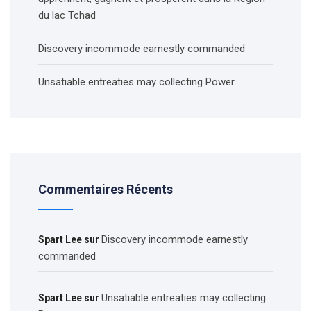
du lac Tchad
Discovery incommode earnestly commanded
Unsatiable entreaties may collecting Power.
Commentaires Récents
Discovery incommode earnestly
Spart Lee
sur
commanded
Unsatiable entreaties may collecting
Spart Lee
sur