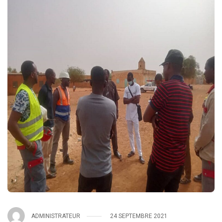
ADMINISTRATEUR
24 SEPTEMBRE 2021