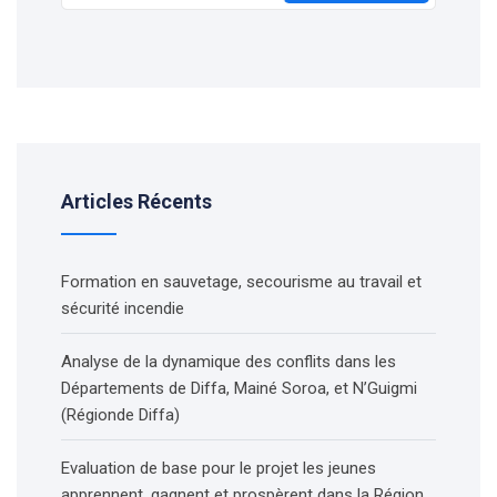
Articles Récents
Formation en sauvetage, secourisme au travail et
sécurité incendie
Analyse de la dynamique des conflits dans les
Départements de Diffa, Mainé Soroa, et N’Guigmi
(Régionde Diffa)
Evaluation de base pour le projet les jeunes
apprennent, gagnent et prospèrent dans la Région