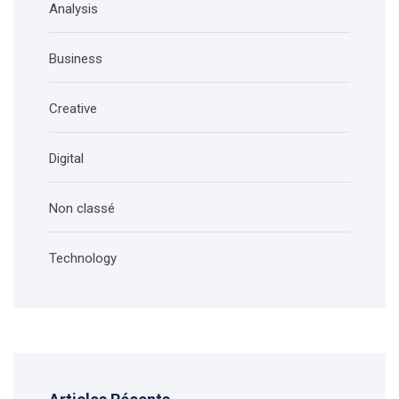
Analysis
Business
Creative
Digital
Non classé
Technology