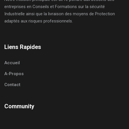
entreprises en Conseils et Formations sur la sécurité
Industrielle ainsi que la livraison des moyens de Protection
adaptés aux risques professionnels.
Liens Rapides
Accueil
A-Propos
Contact
Community