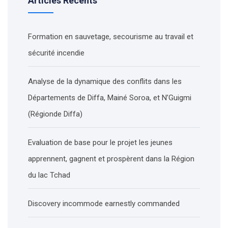
Articles Récents
Formation en sauvetage, secourisme au travail et
sécurité incendie
Analyse de la dynamique des conflits dans les
Départements de Diffa, Mainé Soroa, et N’Guigmi
(Régionde Diffa)
Evaluation de base pour le projet les jeunes
apprennent, gagnent et prospèrent dans la Région
du lac Tchad
Discovery incommode earnestly commanded