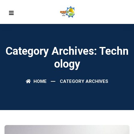
Category Archives: Techn
Ology
HOME
CATEGORY ARCHIVES