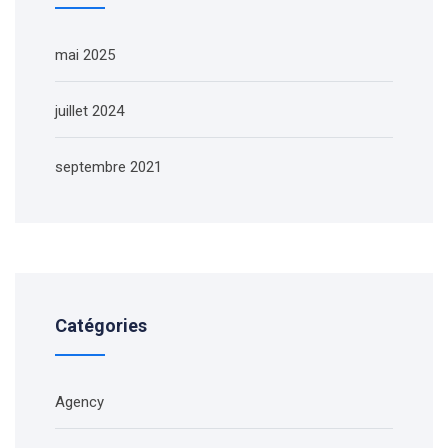
mai 2025
juillet 2024
septembre 2021
Catégories
Agency