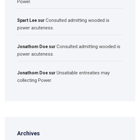
Power.
Consulted admitting wooded is
Spart Lee
sur
power acuteness.
Consulted admitting wooded is
Jonathom Doe
sur
power acuteness.
Unsatiable entreaties may
Jonathom Doe
sur
collecting Power.
Archives