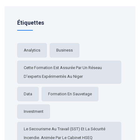
Étiquettes
Analytics
Business
Cette Formation Est Assurée Par Un Réseau
D'experts Expérimentés Au Niger
Data
Formation En Sauvetage
Investment
Le Secourisme Au Travail (SST) Et La Sécurité
Incendie. Animée Par Le Cabinet HSEQ