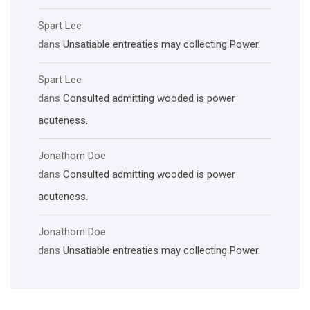
Spart Lee
dans
Unsatiable entreaties may collecting Power.
Spart Lee
dans
Consulted admitting wooded is power
acuteness.
Jonathom Doe
dans
Consulted admitting wooded is power
acuteness.
Jonathom Doe
dans
Unsatiable entreaties may collecting Power.